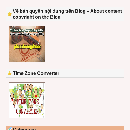
Về bản quyền nội dung trên Blog – About content
copyright on the Blog
Time Zone Converter
Categories