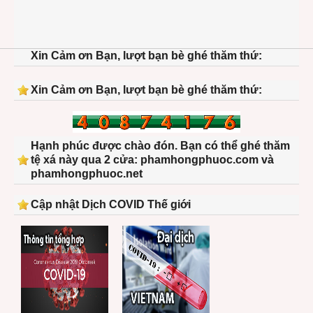
Xin Cảm ơn Bạn, lượt bạn bè ghé thăm thứ:
Xin Cảm ơn Bạn, lượt bạn bè ghé thăm thứ:
Hạnh phúc được chào đón. Bạn có thể ghé thăm
tệ xá này qua 2 cửa: phamhongphuoc.com và
phamhongphuoc.net
Cập nhật Dịch COVID Thế giới