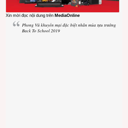
Xin mời đọc nội dung trên
MediaOnline
Phong Vũ khuyến mại đặc biệt nhân mùa tựu trường
Back To School 2019