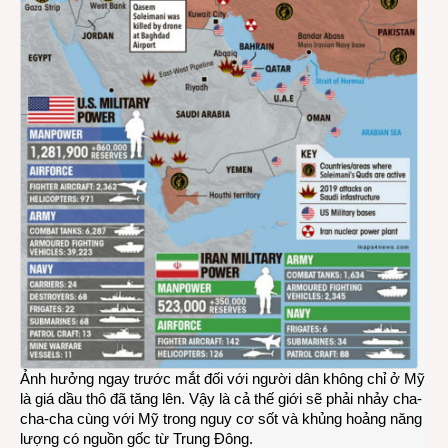
Ảnh hưởng ngay trước mắt đối với người dân không chỉ ở Mỹ
là giá dầu thô đã tăng lên. Vậy là cả thế giới sẽ phải nhảy cha-
cha-cha cùng với Mỹ trong nguy cơ sốt và khủng hoảng năng
lượng có nguồn gốc từ Trung Đông.