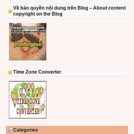
Về bản quyền nội dung trên Blog – About content
copyright on the Blog
Time Zone Converter
Categories