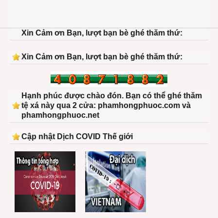
Xin Cảm ơn Bạn, lượt bạn bè ghé thăm thứ:
Xin Cảm ơn Bạn, lượt bạn bè ghé thăm thứ:
Hạnh phúc được chào đón. Bạn có thể ghé thăm
tệ xá này qua 2 cửa: phamhongphuoc.com và
phamhongphuoc.net
Cập nhật Dịch COVID Thế giới