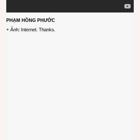
PHẠM HỒNG PHƯỚC
+ Ảnh: Internet. Thanks.