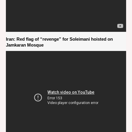
Iran: Red flag of “revenge” for Soleimani hoisted on
Jamkaran Mosque