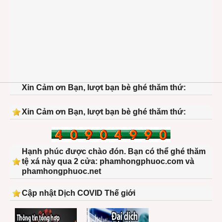
Xin Cảm ơn Bạn, lượt bạn bè ghé thăm thứ:
Xin Cảm ơn Bạn, lượt bạn bè ghé thăm thứ:
Hạnh phúc được chào đón. Bạn có thể ghé thăm
tệ xá này qua 2 cửa: phamhongphuoc.com và
phamhongphuoc.net
Cập nhật Dịch COVID Thế giới