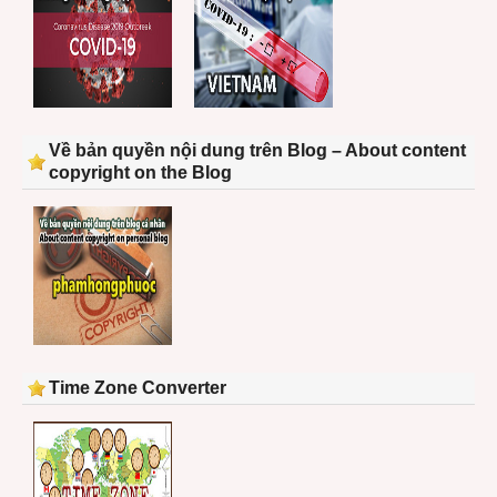
Về bản quyền nội dung trên Blog – About content
copyright on the Blog
Time Zone Converter