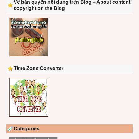
Về bản quyền nội dung trên Blog – About content
copyright on the Blog
Time Zone Converter
Categories