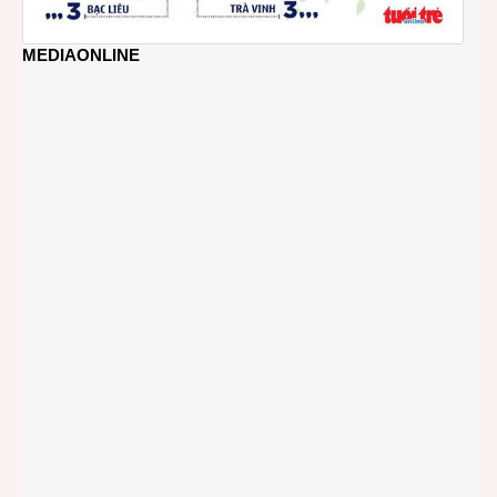
MEDIAONLINE