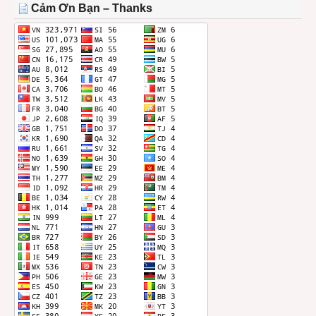
THÁNG
Cảm Ơn Bạn – Thanks