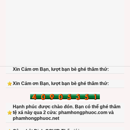
Xin Cảm ơn Bạn, lượt bạn bè ghé thăm thứ:
Xin Cảm ơn Bạn, lượt bạn bè ghé thăm thứ:
Hạnh phúc được chào đón. Bạn có thể ghé thăm
tệ xá này qua 2 cửa: phamhongphuoc.com và
phamhongphuoc.net