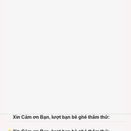
Xin Cảm ơn Bạn, lượt bạn bè ghé thăm thứ: