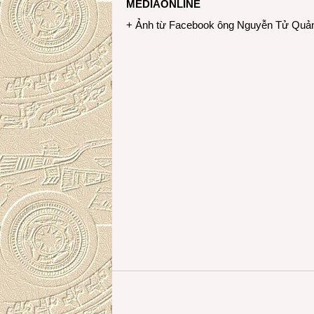
MEDIAONLINE
+ Ảnh từ Facebook ông Nguyễn Tử Quả