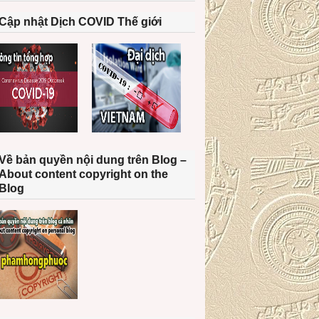
Cập nhật Dịch COVID Thế giới
Về bản quyền nội dung trên Blog –
About content copyright on the
Blog