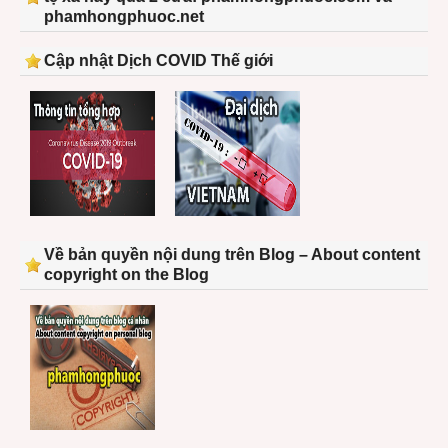
phamhongphuoc.net
Cập nhật Dịch COVID Thế giới
Về bản quyền nội dung trên Blog – About content
copyright on the Blog