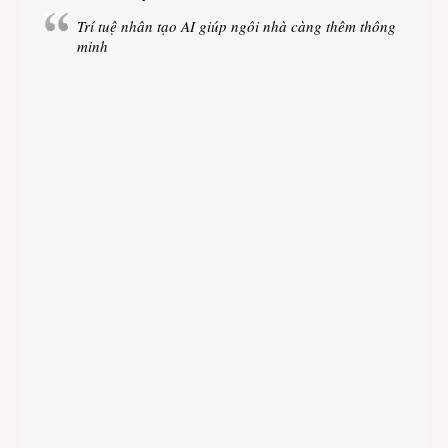
Trí tuệ nhân tạo AI giúp ngôi nhà càng thêm thông
minh