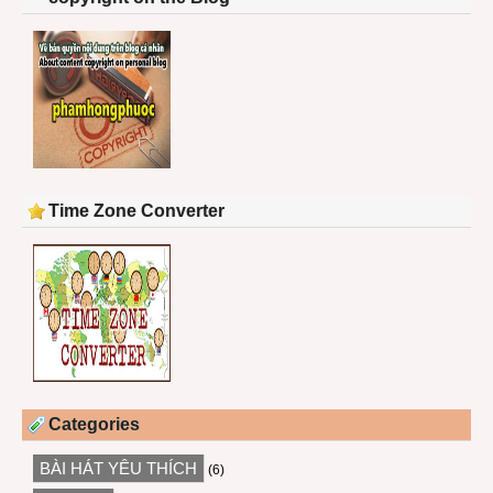
Time Zone Converter
Categories
BÀI HÁT YÊU THÍCH
(6)