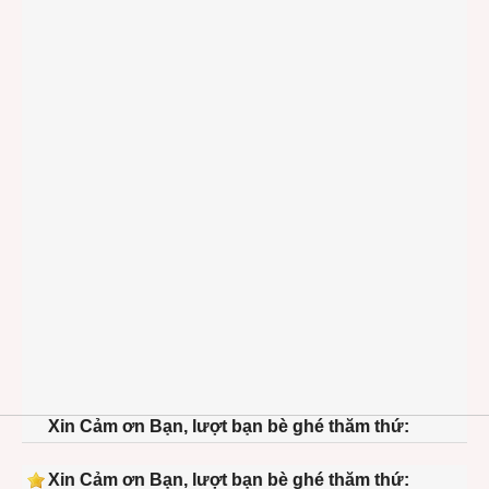
Xin Cảm ơn Bạn, lượt bạn bè ghé thăm thứ:
Xin Cảm ơn Bạn, lượt bạn bè ghé thăm thứ: