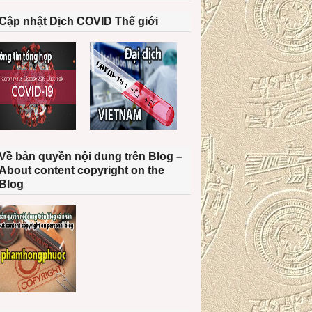
Cập nhật Dịch COVID Thế giới
Về bản quyền nội dung trên Blog –
About content copyright on the
Blog