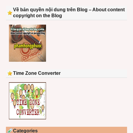
Về bản quyền nội dung trên Blog – About content
copyright on the Blog
Time Zone Converter
Categories