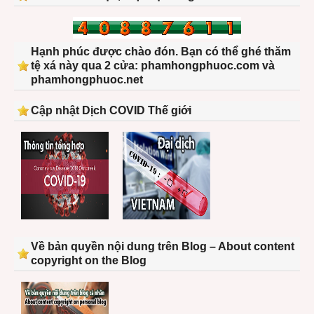
Hạnh phúc được chào đón. Bạn có thể ghé thăm
tệ xá này qua 2 cửa: phamhongphuoc.com và
phamhongphuoc.net
Cập nhật Dịch COVID Thế giới
Về bản quyền nội dung trên Blog – About content
copyright on the Blog