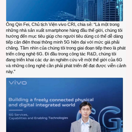
Ông Qin Fei, Chủ tịch Viện vivo CRI, chia sẻ: “Là một trong
những nhà sản xuất smartphone hàng đầu thế giới, chúng tôi
hướng đến mục tiêu giúp cho người tiêu dùng có thể dễ dàng
tiếp cận điện thoại thông minh 5G hiện đại với mức giá phải
chăng. Tầm nhìn của chúng tôi trong giai đoạn tiếp theo là phát
triển công nghệ 6G. Đi đầu trong công tác R&D, chúng tôi
đang triển khai các dự án nghiên cứu về một thế giới của 6G
và những công nghệ cần phải phát triển để đạt được viễn cảnh
này.”