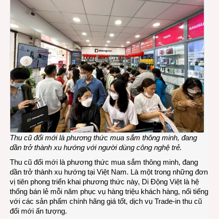
Thu cũ đổi mới là phương thức mua sắm thông minh, đang
dần trở thành xu hướng
với người dùng công nghệ trẻ.
Thu cũ đổi mới là phương thức mua sắm thông minh, đang
dần trở thành xu hướng tại Việt Nam. Là một trong những đơn
vị tiên phong triển khai phương thức này, Di Động Việt là hệ
thống bán lẻ mỗi năm phục vụ hàng triệu khách hàng, nổi tiếng
với các sản phẩm chính hãng giá tốt, dịch vụ Trade-in thu cũ
đổi mới ấn tượng.