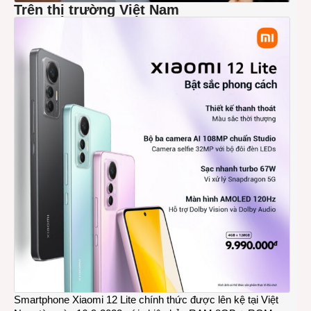
Trên thị trường Việt Nam
Smartphone Xiaomi 12 Lite chính thức được lên kệ tại Việt