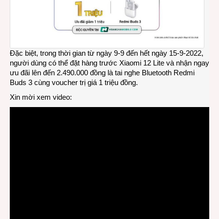
Đặc biệt, trong thời gian từ ngày 9-9 đến hết ngày 15-9-2022,
người dùng có thể đặt hàng trước Xiaomi 12 Lite và nhận ngay
ưu đãi lên đến 2.490.000 đồng là tai nghe Bluetooth Redmi
Buds 3 cùng voucher trị giá 1 triệu đồng.
Xin mời xem video: