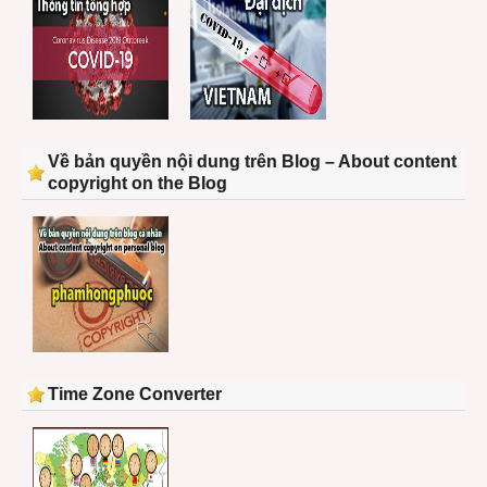
Về bản quyền nội dung trên Blog – About content
copyright on the Blog
Time Zone Converter