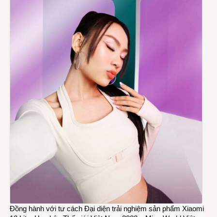
Đồng hành với tư cách Đại diện trải nghiệm sản phẩm Xiaomi