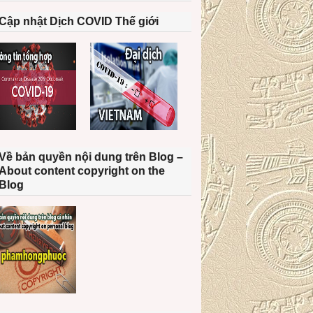
Cập nhật Dịch COVID Thế giới
Về bản quyền nội dung trên Blog –
About content copyright on the
Blog