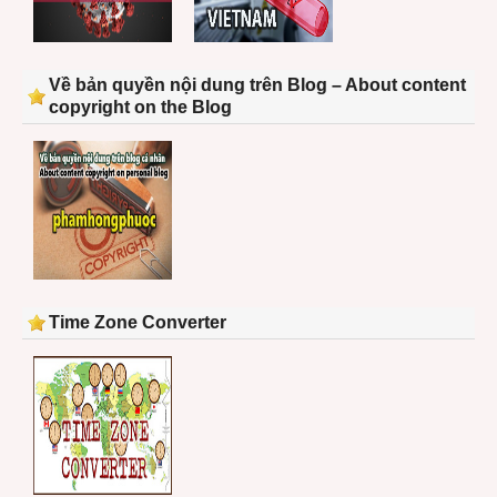
Về bản quyền nội dung trên Blog – About content
copyright on the Blog
Time Zone Converter