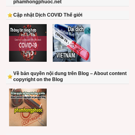
phamhongphuoc.net
Cập nhật Dịch COVID Thế giới
Về bản quyền nội dung trên Blog – About content
copyright on the Blog