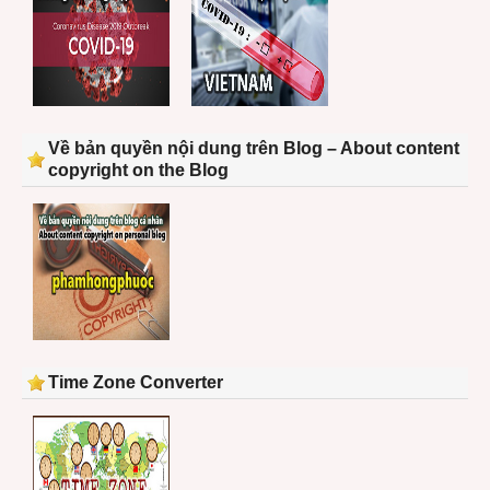
Về bản quyền nội dung trên Blog – About content
copyright on the Blog
Time Zone Converter