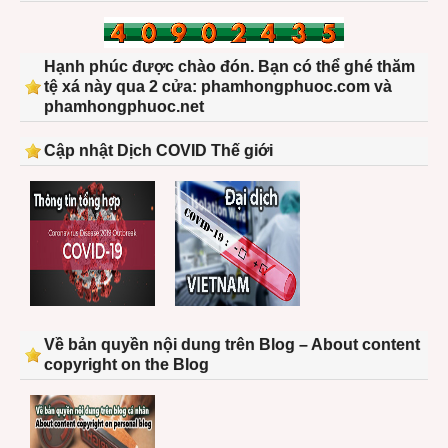
Hạnh phúc được chào đón. Bạn có thể ghé thăm
tệ xá này qua 2 cửa: phamhongphuoc.com và
phamhongphuoc.net
Cập nhật Dịch COVID Thế giới
Về bản quyền nội dung trên Blog – About content
copyright on the Blog