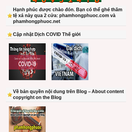
Hạnh phúc được chào đón. Bạn có thể ghé thăm
tệ xá này qua 2 cửa: phamhongphuoc.com và
phamhongphuoc.net
Cập nhật Dịch COVID Thế giới
Về bản quyền nội dung trên Blog – About content
copyright on the Blog