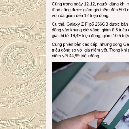
Cũng trong ngày 12-12, người dùng khi 
iPad cũng được giảm giá thêm đến 500 n
vốn đã giảm đến 12 triệu đồng.
Cụ thể, Galaxy Z Flip5 256GB được bán v
đồng vào khung giờ vàng, giảm 8,5 triệu
giá chỉ từ 19,49 triệu đồng, giảm 10,5 tri
Cùng phiên bản cao cấp, nhưng dòng Gala
triệu đồng so với giá niêm yết. Trong khi
niêm yết 44,99 triệu đồng.