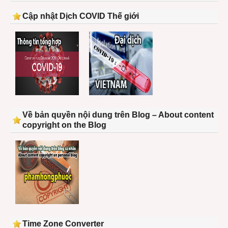
Cập nhật Dịch COVID Thế giới
Về bản quyền nội dung trên Blog – About content
copyright on the Blog
Time Zone Converter