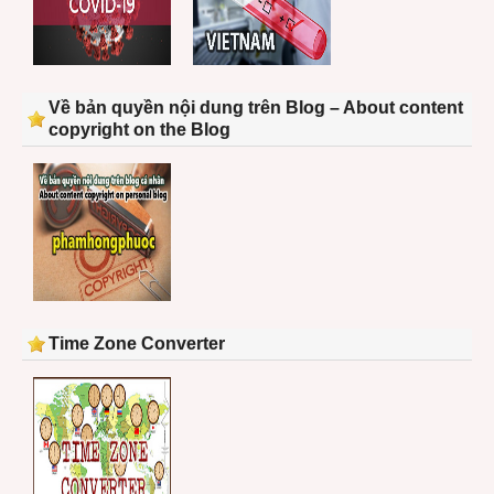
Về bản quyền nội dung trên Blog – About content
copyright on the Blog
Time Zone Converter