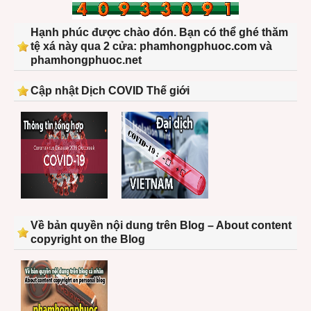
Hạnh phúc được chào đón. Bạn có thể ghé thăm
tệ xá này qua 2 cửa: phamhongphuoc.com và
phamhongphuoc.net
Cập nhật Dịch COVID Thế giới
Về bản quyền nội dung trên Blog – About content
copyright on the Blog