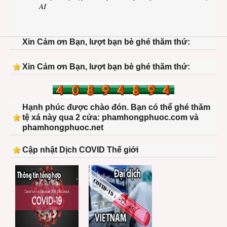
AI
Xin Cảm ơn Bạn, lượt bạn bè ghé thăm thứ:
Xin Cảm ơn Bạn, lượt bạn bè ghé thăm thứ:
Hạnh phúc được chào đón. Bạn có thể ghé thăm
tệ xá này qua 2 cửa: phamhongphuoc.com và
phamhongphuoc.net
Cập nhật Dịch COVID Thế giới