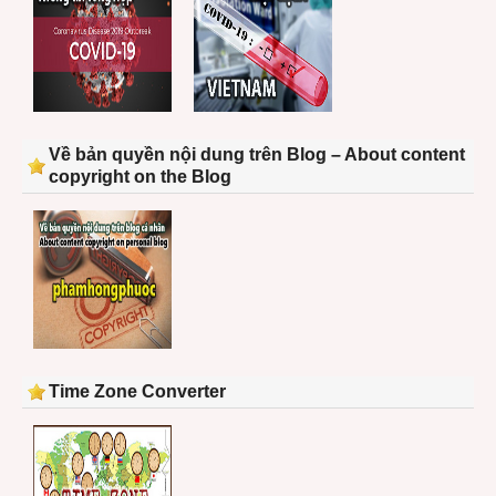
Về bản quyền nội dung trên Blog – About content
copyright on the Blog
Time Zone Converter