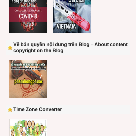
Về bản quyền nội dung trên Blog – About content
copyright on the Blog
Time Zone Converter