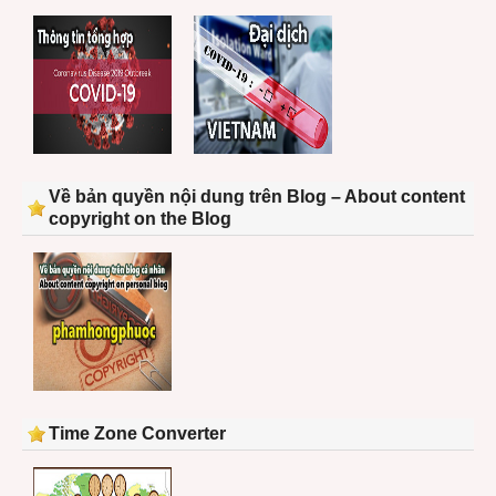
Về bản quyền nội dung trên Blog – About content
copyright on the Blog
Time Zone Converter