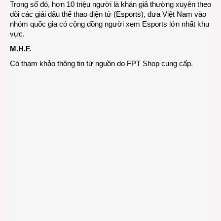
Trong số đó, hơn 10 triệu người là khán giả thường xuyên theo
dõi các giải đấu thể thao điện tử (Esports), đưa Việt Nam vào
nhóm quốc gia có cộng đồng người xem Esports lớn nhất khu
vực.
M.H.F.
Có tham khảo thông tin từ nguồn do FPT Shop cung cấp.