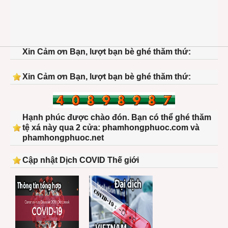
Xin Cảm ơn Bạn, lượt bạn bè ghé thăm thứ:
Xin Cảm ơn Bạn, lượt bạn bè ghé thăm thứ:
Hạnh phúc được chào đón. Bạn có thể ghé thăm
tệ xá này qua 2 cửa: phamhongphuoc.com và
phamhongphuoc.net
Cập nhật Dịch COVID Thế giới