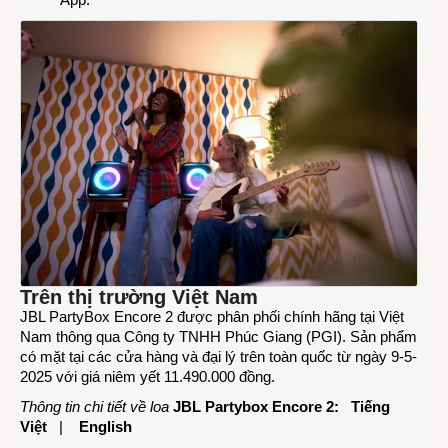
Trên thị trường Việt Nam
JBL PartyBox Encore 2 được phân phối chính hãng tại Việt
Nam thông qua Công ty TNHH Phúc Giang (PGI). Sản phẩm
có mặt tại các cửa hàng và đại lý trên toàn quốc từ ngày 9-5-
2025 với giá niêm yết 11.490.000 đồng.
Thông tin chi tiết về loa
JBL Partybox Encore 2:
Tiếng
Việt
|
English