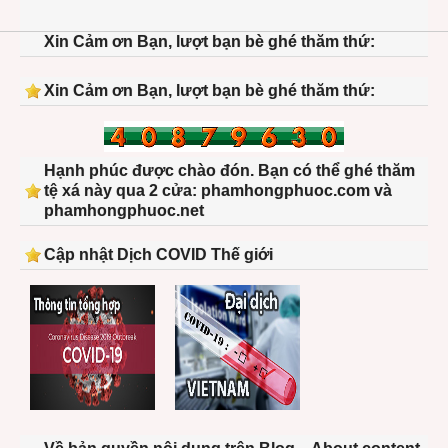
Xin Cảm ơn Bạn, lượt bạn bè ghé thăm thứ:
Xin Cảm ơn Bạn, lượt bạn bè ghé thăm thứ:
Hạnh phúc được chào đón. Bạn có thể ghé thăm
tệ xá này qua 2 cửa: phamhongphuoc.com và
phamhongphuoc.net
Cập nhật Dịch COVID Thế giới