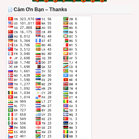
THÁNG
Cảm Ơn Bạn – Thanks