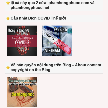
tệ xá này qua 2 cửa: phamhongphuoc.com và
phamhongphuoc.net
Cập nhật Dịch COVID Thế giới
Về bản quyền nội dung trên Blog – About content
copyright on the Blog