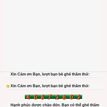
Xin Cảm ơn Bạn, lượt bạn bè ghé thăm thứ:
Xin Cảm ơn Bạn, lượt bạn bè ghé thăm thứ:
Hạnh phúc được chào đón. Bạn có thể ghé thăm