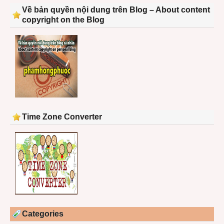
Về bản quyền nội dung trên Blog – About content
copyright on the Blog
Time Zone Converter
Categories