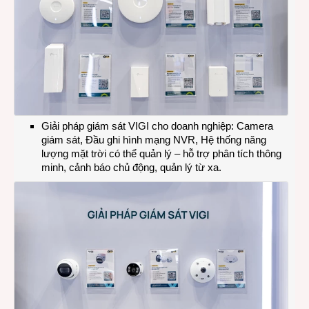
Giải pháp giám sát VIGI cho doanh nghiệp: Camera
giám sát, Đầu ghi hình mạng NVR, Hệ thống năng
lượng mặt trời có thể quản lý – hỗ trợ phân tích thông
minh, cảnh báo chủ động, quản lý từ xa.