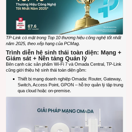
TP-Link có mặt trong Top 10 thương hiệu công nghệ tốt nhất
năm 2025, theo xếp hạng của PCMag.
Trình diễn hệ sinh thái toàn diện: Mạng +
Giám sát + Nền tảng Quản lý
Bên cạnh các sản phẩm Wi-Fi 7 và Omada Central, TP-Link
cũng giới thiệu hệ sinh thái toàn diện gồm:
Thiết bị mạng doanh nghiệp Omada: Router, Gateway,
Switch, Access Point, GPON – hỗ trợ quản lý tập trung
qua cloud hoặc on-premise.