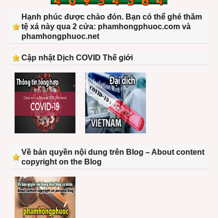
Hạnh phúc được chào đón. Bạn có thể ghé thăm
tệ xá này qua 2 cửa: phamhongphuoc.com và
phamhongphuoc.net
Cập nhật Dịch COVID Thế giới
Về bản quyền nội dung trên Blog – About content
copyright on the Blog