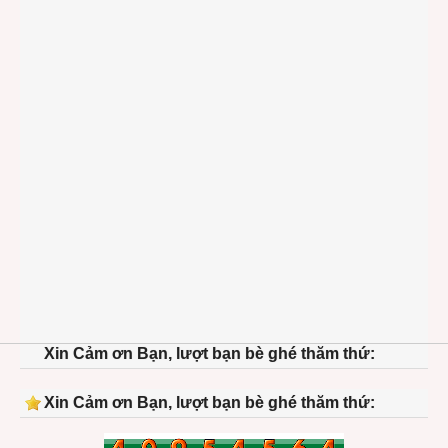
Xin Cảm ơn Bạn, lượt bạn bè ghé thăm thứ:
Xin Cảm ơn Bạn, lượt bạn bè ghé thăm thứ: