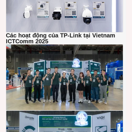
Các hoạt động của TP-Link tại Vietnam
ICTComm 2025