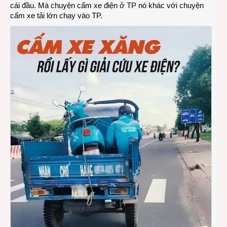
cái đầu. Mà chuyện cấm xe điện ở TP nó khác với chuyện
cấm xe tải lớn chạy vào TP.