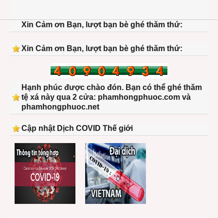
Xin Cảm ơn Bạn, lượt bạn bè ghé thăm thứ:
Xin Cảm ơn Bạn, lượt bạn bè ghé thăm thứ:
Hạnh phúc được chào đón. Bạn có thể ghé thăm
tệ xá này qua 2 cửa: phamhongphuoc.com và
phamhongphuoc.net
Cập nhật Dịch COVID Thế giới