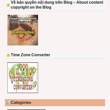
Về bản quyền nội dung trên Blog – About content
copyright on the Blog
Time Zone Converter
Categories