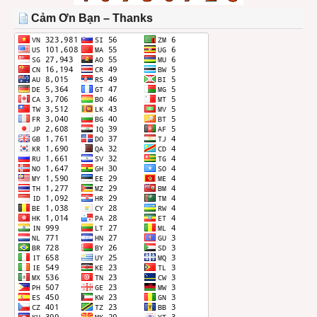
THÁNG
Cảm Ơn Bạn – Thanks