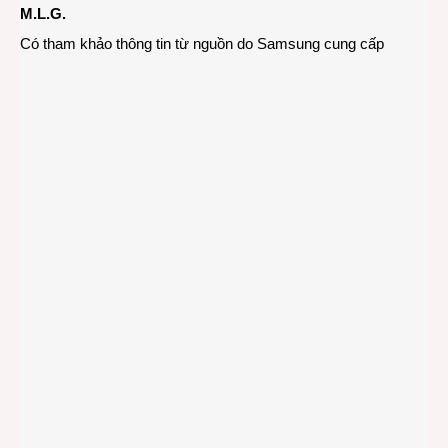
M.L.G.
Có tham khảo thông tin từ nguồn do Samsung cung cấp