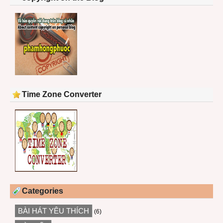
Time Zone Converter
Categories
BÀI HÁT YÊU THÍCH
(6)