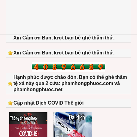
Xin Cảm ơn Bạn, lượt bạn bè ghé thăm thứ:
Xin Cảm ơn Bạn, lượt bạn bè ghé thăm thứ:
Hạnh phúc được chào đón. Bạn có thể ghé thăm
tệ xá này qua 2 cửa: phamhongphuoc.com và
phamhongphuoc.net
Cập nhật Dịch COVID Thế giới