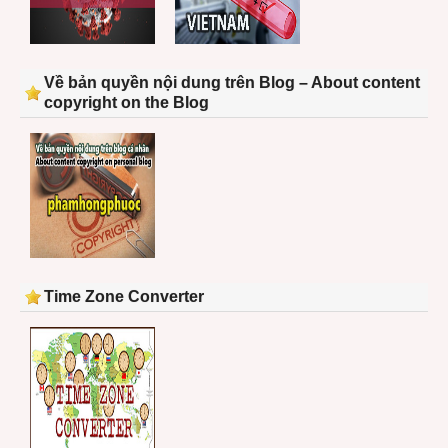
Về bản quyền nội dung trên Blog – About content
copyright on the Blog
Time Zone Converter