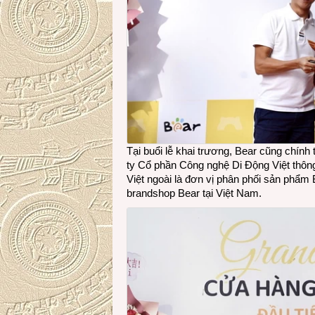
Tại buổi lễ khai trương, Bear cũng chín
ty Cổ phần Công nghệ Di Động Việt thôn
Việt ngoài là đơn vị phân phối sản phẩm 
brandshop Bear tại Việt Nam.