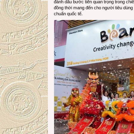
đánh dấu bước tiến quan trọng trong chi
đồng thời mang đến cho người tiêu dùng 
chuẩn quốc tế.