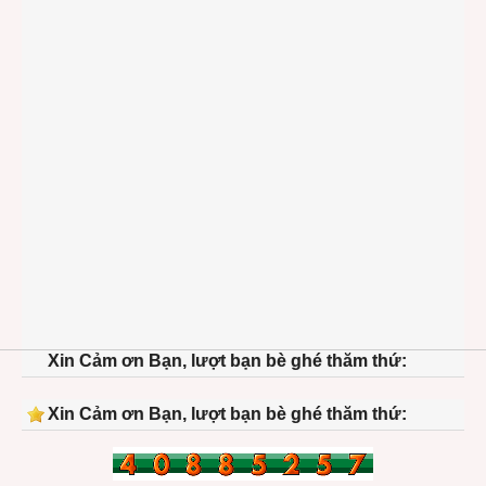
Xin Cảm ơn Bạn, lượt bạn bè ghé thăm thứ:
Xin Cảm ơn Bạn, lượt bạn bè ghé thăm thứ: