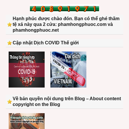
Hạnh phúc được chào đón. Bạn có thể ghé thăm
tệ xá này qua 2 cửa: phamhongphuoc.com và
phamhongphuoc.net
Cập nhật Dịch COVID Thế giới
Về bản quyền nội dung trên Blog – About content
copyright on the Blog