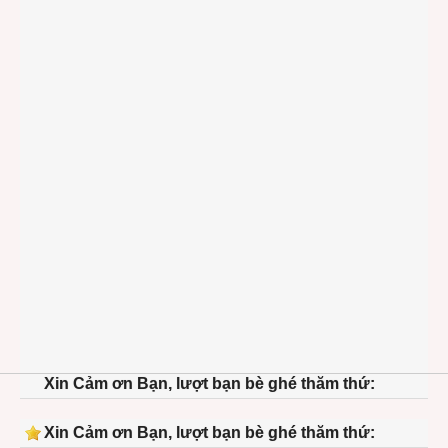
Xin Cảm ơn Bạn, lượt bạn bè ghé thăm thứ:
Xin Cảm ơn Bạn, lượt bạn bè ghé thăm thứ: