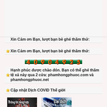
Xin Cảm ơn Bạn, lượt bạn bè ghé thăm thứ:
Xin Cảm ơn Bạn, lượt bạn bè ghé thăm thứ:
Hạnh phúc được chào đón. Bạn có thể ghé thăm
tệ xá này qua 2 cửa: phamhongphuoc.com và
phamhongphuoc.net
Cập nhật Dịch COVID Thế giới