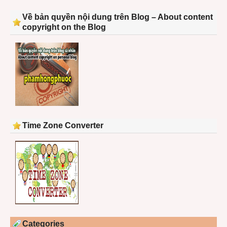
Về bản quyền nội dung trên Blog – About content
copyright on the Blog
Time Zone Converter
Categories