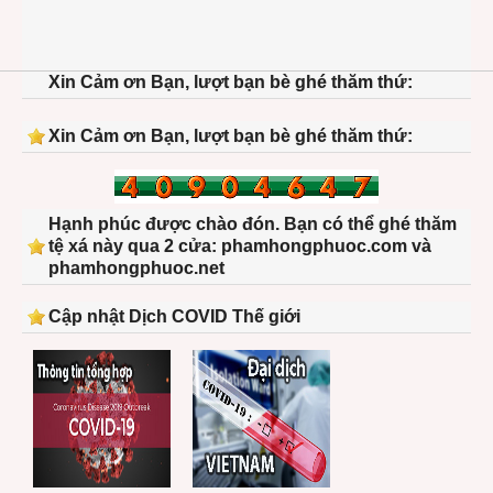
Xin Cảm ơn Bạn, lượt bạn bè ghé thăm thứ:
Xin Cảm ơn Bạn, lượt bạn bè ghé thăm thứ:
Hạnh phúc được chào đón. Bạn có thể ghé thăm
tệ xá này qua 2 cửa: phamhongphuoc.com và
phamhongphuoc.net
Cập nhật Dịch COVID Thế giới