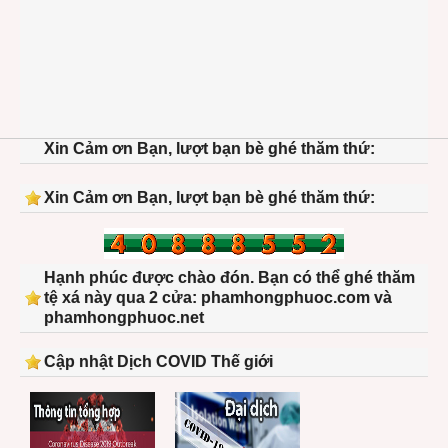
Xin Cảm ơn Bạn, lượt bạn bè ghé thăm thứ:
Xin Cảm ơn Bạn, lượt bạn bè ghé thăm thứ:
Hạnh phúc được chào đón. Bạn có thể ghé thăm
tệ xá này qua 2 cửa: phamhongphuoc.com và
phamhongphuoc.net
Cập nhật Dịch COVID Thế giới