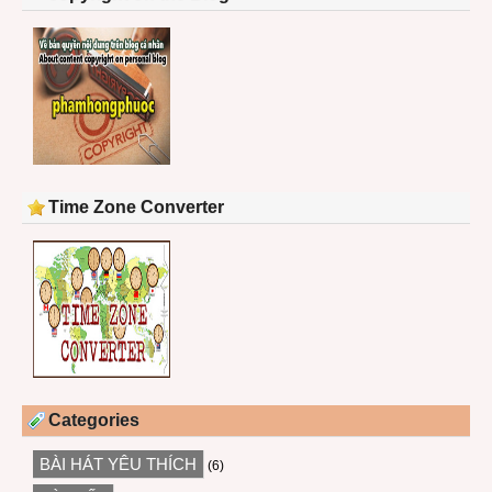
Time Zone Converter
Categories
BÀI HÁT YÊU THÍCH
(6)