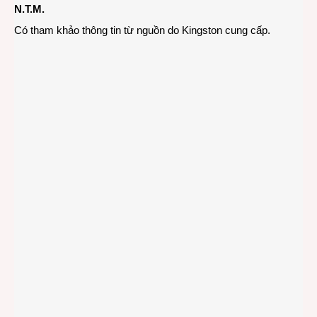
N.T.M.
Có tham khảo thông tin từ nguồn do Kingston cung cấp.