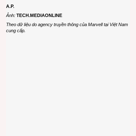
A.P.
Ảnh:
TECH.MEDIAONLINE
Theo dữ liệu do agency truyền thông của Marvell tại Việt Nam
cung cấp.