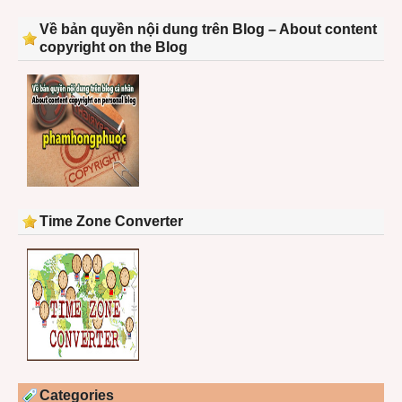
Về bản quyền nội dung trên Blog – About content
copyright on the Blog
Time Zone Converter
Categories