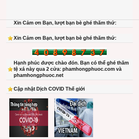
Xin Cảm ơn Bạn, lượt bạn bè ghé thăm thứ:
Xin Cảm ơn Bạn, lượt bạn bè ghé thăm thứ:
Hạnh phúc được chào đón. Bạn có thể ghé thăm
tệ xá này qua 2 cửa: phamhongphuoc.com và
phamhongphuoc.net
Cập nhật Dịch COVID Thế giới