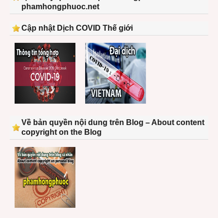
phamhongphuoc.net
Cập nhật Dịch COVID Thế giới
Về bản quyền nội dung trên Blog – About content
copyright on the Blog