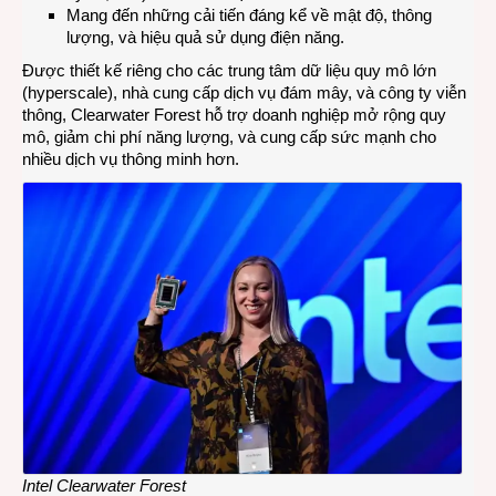
Mang đến những cải tiến đáng kể về mật độ, thông
lượng, và hiệu quả sử dụng điện năng.
Được thiết kế riêng cho các trung tâm dữ liệu quy mô lớn
(hyperscale), nhà cung cấp dịch vụ đám mây, và công ty viễn
thông, Clearwater Forest hỗ trợ doanh nghiệp mở rộng quy
mô, giảm chi phí năng lượng, và cung cấp sức mạnh cho
nhiều dịch vụ thông minh hơn.
Intel Clearwater Forest