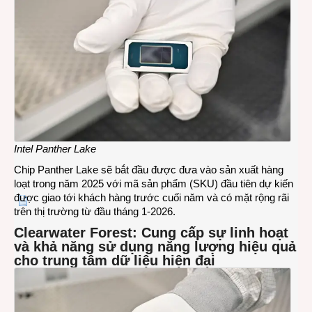
Intel Panther Lake
Chip Panther Lake sẽ bắt đầu được đưa vào sản xuất hàng
loạt trong năm 2025 với mã sản phẩm (SKU) đầu tiên dự kiến
được giao tới khách hàng trước cuối năm và có mặt rộng rãi
trên thị trường từ đầu tháng 1-2026.
Clearwater Forest: Cung cấp sự linh hoạt
và khả năng sử dụng năng lượng hiệu quả
cho trung tâm dữ liệu hiện đại