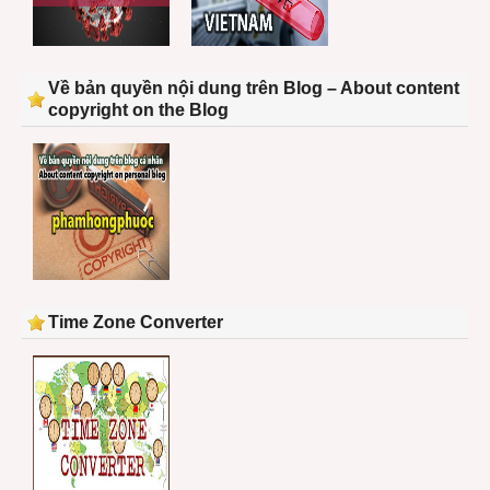
Về bản quyền nội dung trên Blog – About content
copyright on the Blog
Time Zone Converter