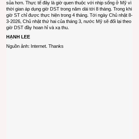
sủa hơn. Thực tế đây là giờ quen thuộc với nhịp sống ở Mỹ vì
thời gian áp dụng giờ DST trong năm dài tới 8 tháng. Trong khi
giờ ST chỉ được thực hiện trong 4 tháng. Tới ngày Chủ nhật 8-
3-2026, Chủ nhật thứ hai của tháng 3, nước Mỹ sẽ đổi lại theo
giờ DST đầy hoan hỉ và xạ thu.
HẠNH LEE
Nguồn ảnh: Internet. Thanks