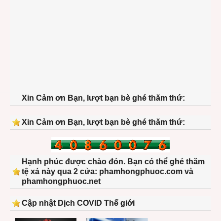
Xin Cảm ơn Bạn, lượt bạn bè ghé thăm thứ:
Xin Cảm ơn Bạn, lượt bạn bè ghé thăm thứ:
Hạnh phúc được chào đón. Bạn có thể ghé thăm
tệ xá này qua 2 cửa: phamhongphuoc.com và
phamhongphuoc.net
Cập nhật Dịch COVID Thế giới