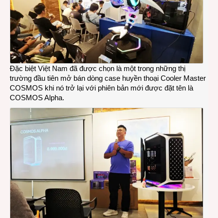
Đặc biệt Việt Nam đã được chọn là một trong những thị
trường đầu tiên mở bán dòng case huyền thoại Cooler Master
COSMOS khi nó trở lại với phiên bản mới được đặt tên là
COSMOS Alpha.