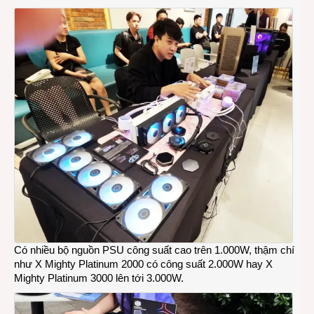
Có nhiều bộ nguồn PSU công suất cao trên 1.000W, thậm chí
như X Mighty Platinum 2000 có công suất 2.000W hay X
Mighty Platinum 3000 lên tới 3.000W.