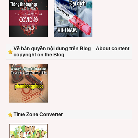
Về bản quyền nội dung trên Blog – About content
copyright on the Blog
Time Zone Converter