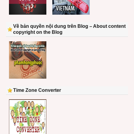
Về bản quyền nội dung trên Blog – About content
copyright on the Blog
Time Zone Converter