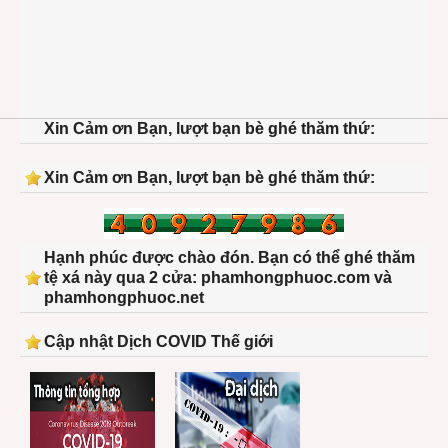
Xin Cảm ơn Bạn, lượt bạn bè ghé thăm thứ:
Xin Cảm ơn Bạn, lượt bạn bè ghé thăm thứ:
Hạnh phúc được chào đón. Bạn có thể ghé thăm
tệ xá này qua 2 cửa: phamhongphuoc.com và
phamhongphuoc.net
Cập nhật Dịch COVID Thế giới