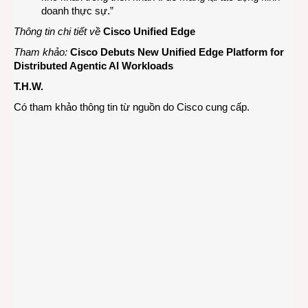
doanh thực sự.”
Thông tin chi tiết về
Cisco Unified Edge
Tham khảo:
Cisco Debuts New Unified Edge Platform for
Distributed Agentic AI Workloads
T.H.W.
Có tham khảo thông tin từ nguồn do Cisco cung cấp.